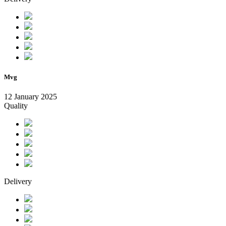
Mvg
12 January 2025
Quality
Delivery