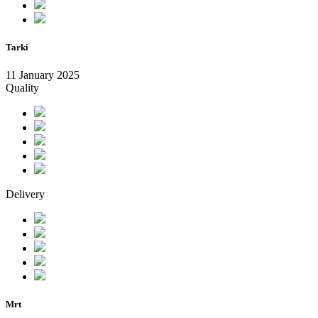
Tarki
11 January 2025
Quality
Delivery
Mrt