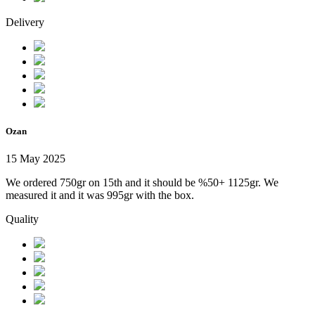
Delivery
Ozan
15 May 2025
We ordered 750gr on 15th and it should be %50+ 1125gr. We
measured it and it was 995gr with the box.
Quality