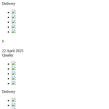
Delivery
S
22 April 2025
Quality
Delivery