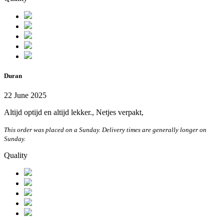
Duran
22 June 2025
Altijd optijd en altijd lekker., Netjes verpakt,
This order was placed on a Sunday. Delivery times are generally longer on
Sunday.
Quality