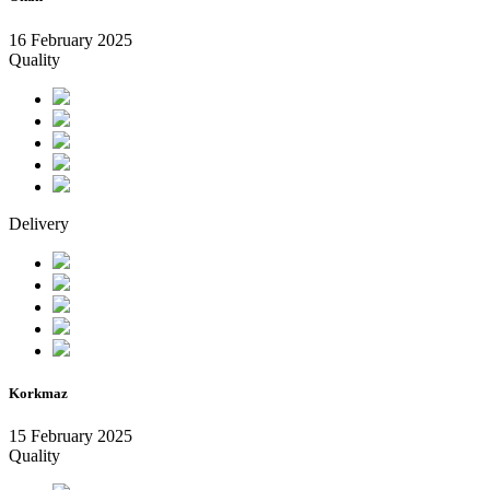
16 February 2025
Quality
Delivery
Korkmaz
15 February 2025
Quality