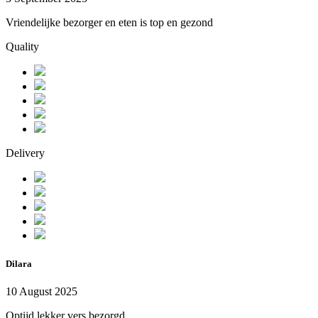
Vriendelijke bezorger en eten is top en gezond
Quality
Delivery
Dilara
10 August 2025
Optijd lekker vers bezorgd