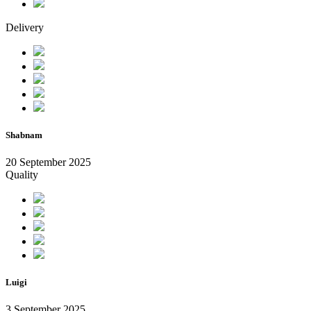
Delivery
Shabnam
20 September 2025
Quality
Luigi
3 September 2025