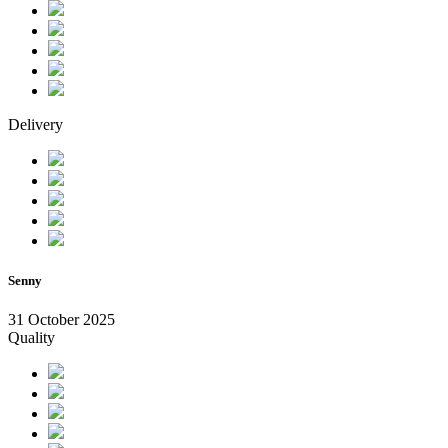
Delivery
Senny
31 October 2025
Quality