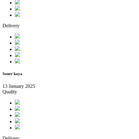
Delivery
Soner kaya
13 January 2025
Quality
Delivery