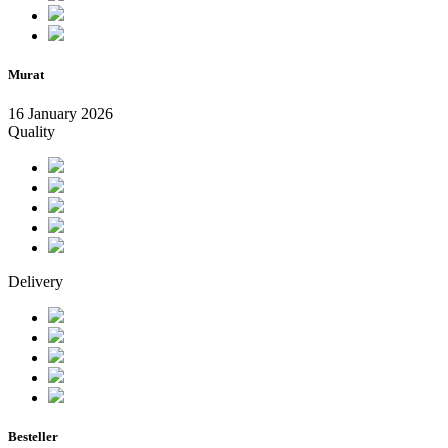
Murat
16 January 2026
Quality
Delivery
Besteller