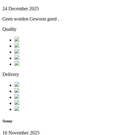
24 December 2025
Geen worden Gewoon goed .
Quality
Delivery
Senny
16 November 2025