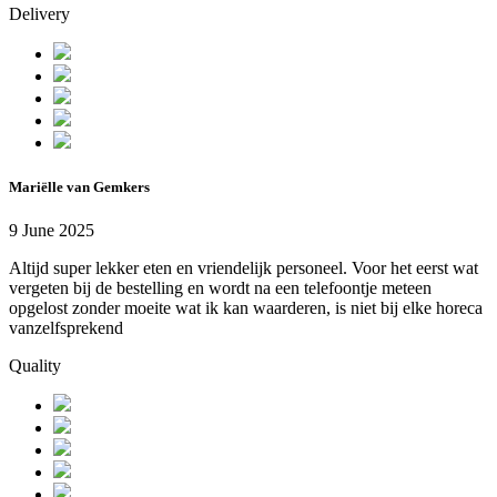
Delivery
Mariëlle van Gemkers
9 June 2025
Altijd super lekker eten en vriendelijk personeel. Voor het eerst wat
vergeten bij de bestelling en wordt na een telefoontje meteen
opgelost zonder moeite wat ik kan waarderen, is niet bij elke horeca
vanzelfsprekend
Quality