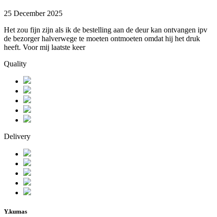
25 December 2025
Het zou fijn zijn als ik de bestelling aan de deur kan ontvangen ipv
de bezorger halverwege te moeten ontmoeten omdat hij het druk
heeft. Voor mij laatste keer
Quality
Delivery
Y.kumas