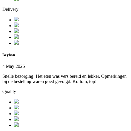
Delivery
Beyhan
4 May 2025
Snelle bezorging. Het eten was vers bereid en lekker. Opmerkingen
bij de bestelling waren goed gevolgd. Kortom, top!
Quality