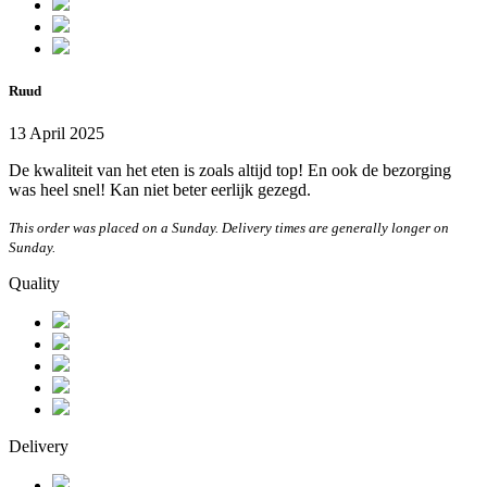
Ruud
13 April 2025
De kwaliteit van het eten is zoals altijd top! En ook de bezorging
was heel snel! Kan niet beter eerlijk gezegd.
This order was placed on a Sunday. Delivery times are generally longer on
Sunday.
Quality
Delivery