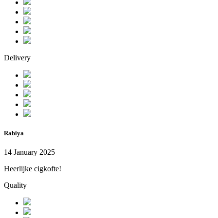
Delivery
Rabiya
14 January 2025
Heerlijke cigkofte!
Quality