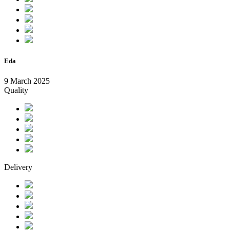
Eda
9 March 2025
Quality
Delivery