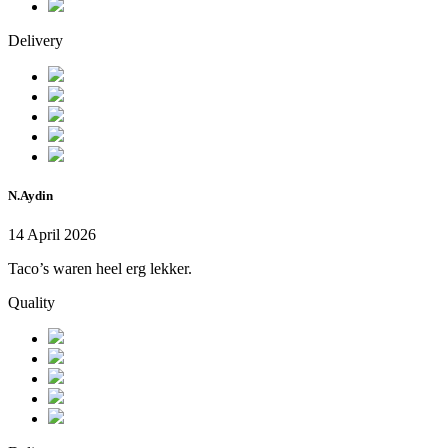
Delivery
N.Aydin
14 April 2026
Taco’s waren heel erg lekker.
Quality