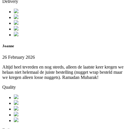
Delivery
Joanne
26 February 2026
Altijd heel tevreden en nog steeds, alleen de laatste keer kregen we
helaas niet helemaal de juiste bestelling (nugget wrap besteld maar
we kregen alleen losse nuggets). Ramadan Mubarak!
Quality