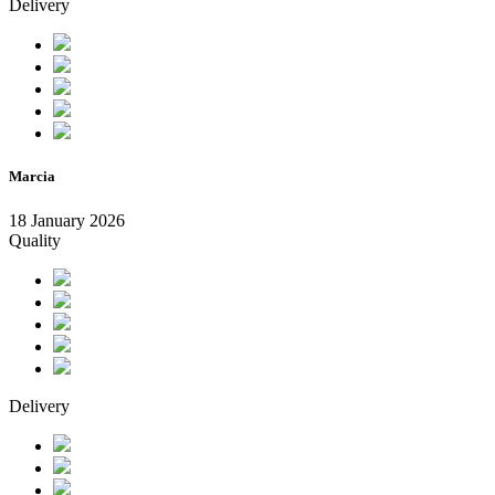
Delivery
Marcia
18 January 2026
Quality
Delivery