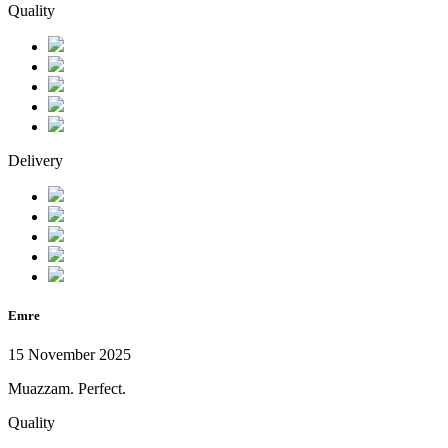
Quality
Delivery
Emre
15 November 2025
Muazzam. Perfect.
Quality