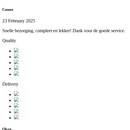
Canan
23 February 2025
Snelle bezorging, compleet en lekker! Dank voor de goede service.
Quality
Delivery
Okan