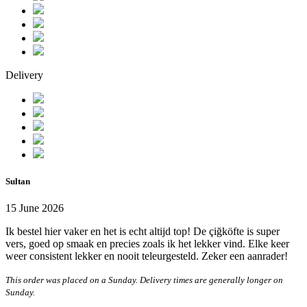
Delivery
Sultan
15 June 2026
Ik bestel hier vaker en het is echt altijd top! De çiğköfte is super
vers, goed op smaak en precies zoals ik het lekker vind. Elke keer
weer consistent lekker en nooit teleurgesteld. Zeker een aanrader!
This order was placed on a Sunday. Delivery times are generally longer on
Sunday.