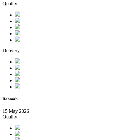
Quality
Delivery
Rahmah
15 May 2026
Quality