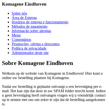
Komagene Eindhoven
Sobre nós
Área de Entrega
Horários de entrega e funcionamento
Métodos de pagamento
Informação sobre alergias
Menu
Comentários
Promoções, ofertas e descontos
Política de privacidade
Administrador deste site
Sobre Komagene Eindhoven
Welkom op de website van Komagene in Eindhoven! Hier kunt u
online uw bestelling plaatsen bij Komagene.
Nadat uw bestelling is geplaatst ontvangt u een bevestiging per e-
mail. Het kan zijn dat deze in uw SPAM folder terecht komt. Indien
u geen bevestiging heeft ontvangen vragen wij u vriendelijk contact
op te nemen met ons om zeker te zijn dat de bestelling aangekomen
is.