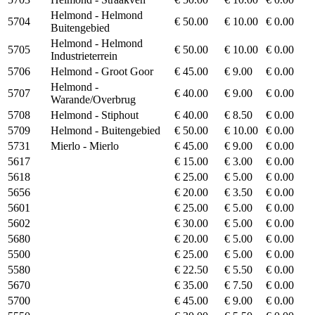
Helmond - Helmond
5704
€ 50.00
€ 10.00
€ 0.00
Buitengebied
Helmond - Helmond
5705
€ 50.00
€ 10.00
€ 0.00
Industrieterrein
5706
Helmond - Groot Goor
€ 45.00
€ 9.00
€ 0.00
Helmond -
5707
€ 40.00
€ 9.00
€ 0.00
Warande/Overbrug
5708
Helmond - Stiphout
€ 40.00
€ 8.50
€ 0.00
5709
Helmond - Buitengebied
€ 50.00
€ 10.00
€ 0.00
5731
Mierlo - Mierlo
€ 45.00
€ 9.00
€ 0.00
5617
€ 15.00
€ 3.00
€ 0.00
5618
€ 25.00
€ 5.00
€ 0.00
5656
€ 20.00
€ 3.50
€ 0.00
5601
€ 25.00
€ 5.00
€ 0.00
5602
€ 30.00
€ 5.00
€ 0.00
5680
€ 20.00
€ 5.00
€ 0.00
5500
€ 25.00
€ 5.00
€ 0.00
5580
€ 22.50
€ 5.50
€ 0.00
5670
€ 35.00
€ 7.50
€ 0.00
5700
€ 45.00
€ 9.00
€ 0.00