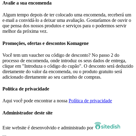
Avalie a sua encomenda
Algum tempo depois de ter colocado uma encomenda, receberá um
e-mail a convidá-lo a deixar uma avaliação. Gostaríamos de ouvir o
que pensa dos nossos produtos e serviços para o podermos servir
melhor da próxima vez.
Promoções, ofertas e descontos Komagene
Você tem um vaucher ou código de desconto? No passo 2 do
processo de encomenda, onde introduz os seus dados de entrega,
clique em "Introduza o código do cupão". O desconto será deduzido
diretamente do valor da encomenda, ou o produto gratuito será
adicionado diretamente ao seu carrinho de compras.
Política de privacidade
Aqui você pode encontrar a nossa
Política de privacidade
Administrador deste site
Este website é desenvolvido e administrado por