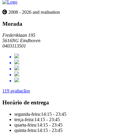
2008 - 2026 and realisation
Morada
Frederiklaan 195
5616NG Eindhoven
0403113501
119 avaliaçãos
Horário de entrega
segunda-feira:
14:15 - 23:45
terça-feira:
14:15 - 23:45
quarta-feira:
14:15 - 23:45
quinta-feira:
14:15 - 23:45